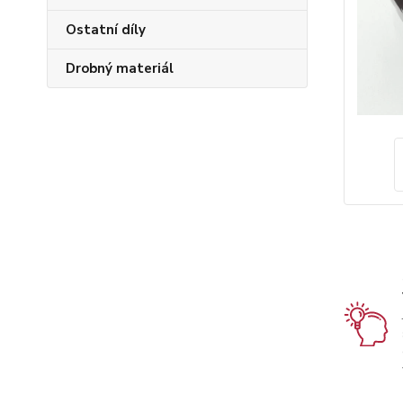
Ostatní díly
Drobný materiál