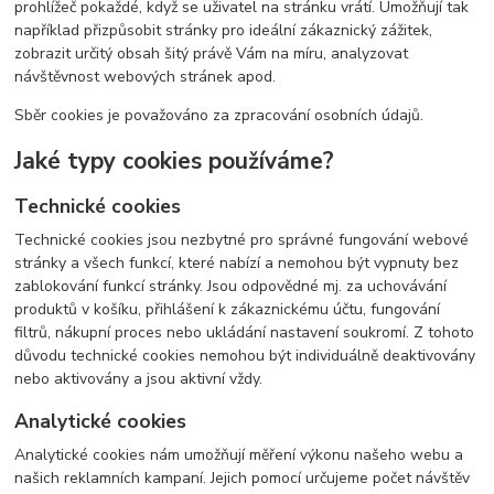
prohlížeč pokaždé, když se uživatel na stránku vrátí. Umožňují tak
například přizpůsobit stránky pro ideální zákaznický zážitek,
zobrazit určitý obsah šitý právě Vám na míru, analyzovat
návštěvnost webových stránek apod.
Sběr cookies je považováno za zpracování osobních údajů.
Jaké typy cookies používáme?
Technické cookies
Technické cookies jsou nezbytné pro správné fungování webové
stránky a všech funkcí, které nabízí a nemohou být vypnuty bez
zablokování funkcí stránky. Jsou odpovědné mj. za uchovávání
produktů v košíku, přihlášení k zákaznickému účtu, fungování
filtrů, nákupní proces nebo ukládání nastavení soukromí. Z tohoto
důvodu technické cookies nemohou být individuálně deaktivovány
nebo aktivovány a jsou aktivní vždy.
Analytické cookies
Analytické cookies nám umožňují měření výkonu našeho webu a
našich reklamních kampaní. Jejich pomocí určujeme počet návštěv