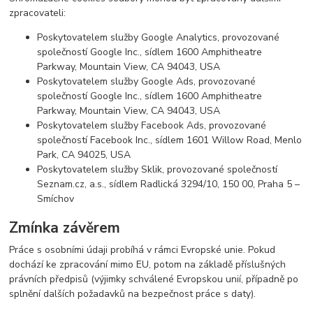
zpracovateli:
Poskytovatelem služby Google Analytics, provozované
společností Google Inc., sídlem 1600 Amphitheatre
Parkway, Mountain View, CA 94043, USA
Poskytovatelem služby Google Ads, provozované
společností Google Inc., sídlem 1600 Amphitheatre
Parkway, Mountain View, CA 94043, USA
Poskytovatelem služby Facebook Ads, provozované
společností Facebook Inc., sídlem 1601 Willow Road, Menlo
Park, CA 94025, USA
Poskytovatelem služby Sklik, provozované společností
Seznam.cz, a.s., sídlem Radlická 3294/10, 150 00, Praha 5 –
Smíchov
Zmínka závěrem
Práce s osobními údaji probíhá v rámci Evropské unie. Pokud
dochází ke zpracování mimo EU, potom na základě příslušných
právních předpisů (výjimky schválené Evropskou unií, případně po
splnění dalších požadavků na bezpečnost práce s daty).