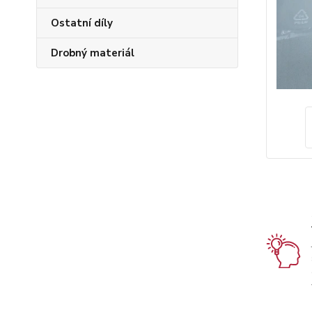
Ostatní díly
Drobný materiál