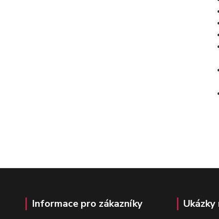
Informace pro zákazníky
Ukázky 