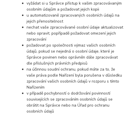
vyžádat si u Správce přístup k vašim zpracovávaným
osobním údajům a požadovat jejich kopii
u automatizovaně zpracovaných osobních údajů na
jejich přenositelnost
nechat vaše zpracovávané osobní údaje aktualizovat
nebo opravit, popřípadě požadovat omezení jejich
zpracování
požadovat po společnosti výmaz vašich osobních
údajů, pokud se nejedná o osobní údaje, které je
Správce povinen nebo oprávněn dále zpracovávat
dle příslušných právních předpisů
na účinnou soudní ochranu, pokud máte za to, že
vaše práva podle Nařízení byla porušena v důsledku
zpracování vašich osobních údajů v rozporu s tímto
Nařízením
v případě pochybností o dodržování povinností
souvisejících se zpracováním osobních údajů se
obrátit na Správce nebo na Úřad pro ochranu
osobních údajů