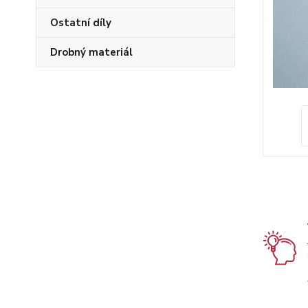
Ostatní díly
Drobný materiál