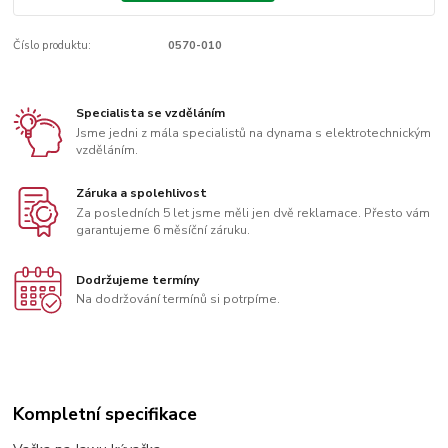
Číslo produktu:
0570-010
Specialista se vzděláním
Jsme jedni z mála specialistů na dynama s elektrotechnickým
vzděláním.
Záruka a spolehlivost
Za posledních 5 let jsme měli jen dvě reklamace. Přesto vám
garantujeme 6 měsíční záruku.
Dodržujeme termíny
Na dodržování termínů si potrpíme.
Kompletní specifikace