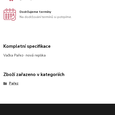
Dodržujeme termíny
Na dodržování termínů si potrpíme.
Kompletní specifikace
Vačka Pařez- nová replika
Zboží zařazeno v kategoriích
Pařez