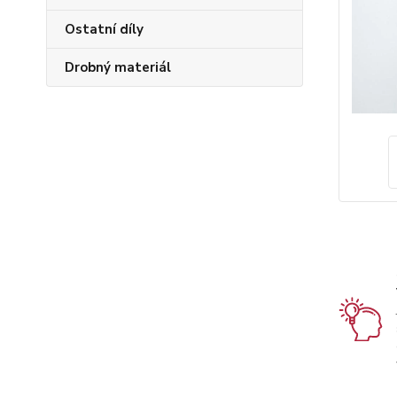
Ostatní díly
Drobný materiál