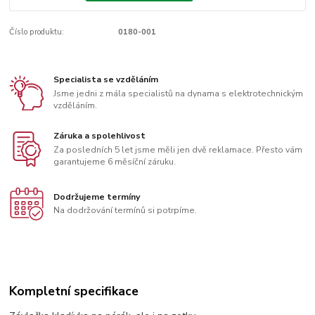
Číslo produktu:
0180-001
Specialista se vzděláním
Jsme jedni z mála specialistů na dynama s elektrotechnickým
vzděláním.
Záruka a spolehlivost
Za posledních 5 let jsme měli jen dvě reklamace. Přesto vám
garantujeme 6 měsíční záruku.
Dodržujeme termíny
Na dodržování termínů si potrpíme.
Kompletní specifikace